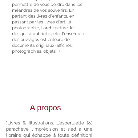
permettre de vous perdre dans les
méandres de vos souvenirs. En
partant des livres d'enfants, en
passant par les livres d'art, la
photographie, l'architecture, le
design, la publicité., etc. l'ensemble
des ouvrages est entouré de
documents originaux (affiches,
photographies, objets...).
A propos
"Livres & Illustrations. L'esperluette (&)
parachève l'imprécision et sied à une
librairie qui échappe à toute définition!