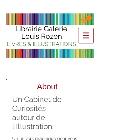
Librairie Galerie
Louis Rozen
LIVRES & ILLUSTRATIONS
About
Un Cabinet de
Curiosités
autour de
l'Illustration.
Un univers graphique pour vous