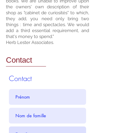
books. We are unable to improve upon
the owners' own description of their
shop as "cabinet de curiosités" to which,
they add, you need only bring two
things : time and spectacles. We would
add a third essential requirement, and
that's money to spend."
Herb Lester Associates.
Contact
Contact