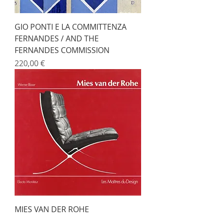
GIO PONTI E LA COMMITTENZA
FERNANDES / AND THE
FERNANDES COMMISSION
Prix
220,00 €
MIES VAN DER ROHE