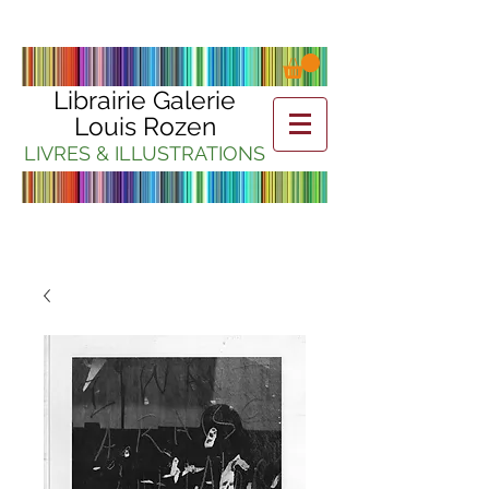
Librairie Galerie
Louis Rozen
LIVRES & ILLUSTRATIONS