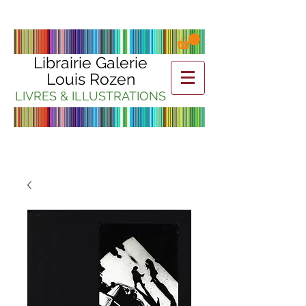
Librairie Galerie
Louis Rozen
LIVRES & ILLUSTRATIONS