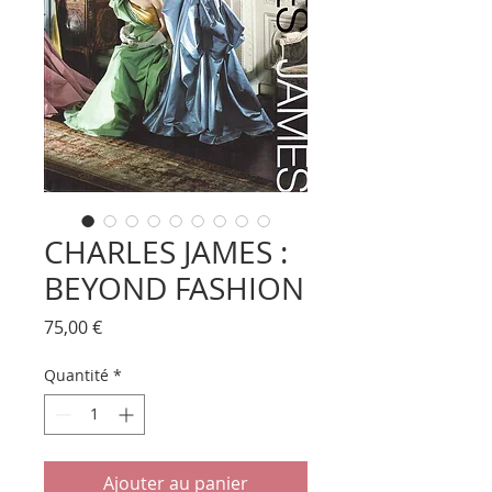
CHARLES JAMES :
BEYOND FASHION
Prix
75,00 €
Quantité
*
Ajouter au panier