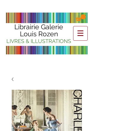
Librairie Galerie
Louis Rozen
LIVRES & ILLUSTRATIONS