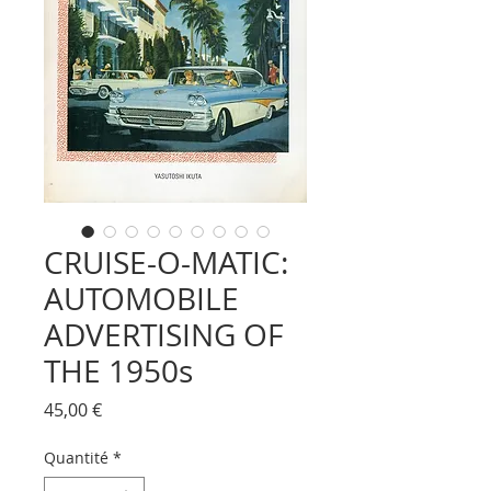
CRUISE-O-MATIC:
AUTOMOBILE
ADVERTISING OF
THE 1950s
Prix
45,00 €
Quantité
*