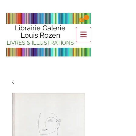
Librairie Galerie
Louis Rozen
LIVRES & ILLUSTRATIONS