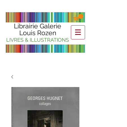
Librairie Galerie
Louis Rozen
LIVRES & ILLUSTRATIONS