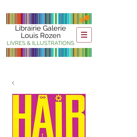
Librairie Galerie
Louis Rozen
LIVRES & ILLUSTRATIONS