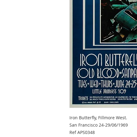
Iron Butterfly, Fillmore West.
San Francisco 24-29/06/1969
Ref APS0348