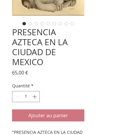
PRESENCIA
AZTECA EN LA
CIUDAD DE
MEXICO
Prix
65,00 €
Quantité
*
Ajouter au panier
"PRESENCIA AZTECA EN LA CIUDAD