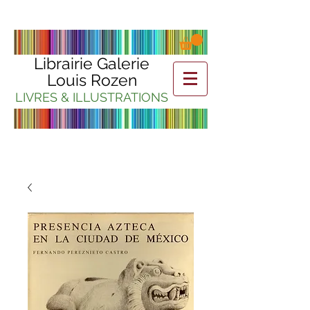
Librairie Galerie
Louis Rozen
LIVRES & ILLUSTRATIONS