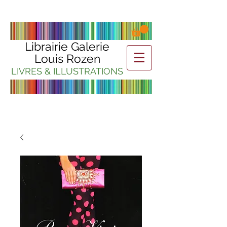
Librairie Galerie
Louis Rozen
LIVRES & ILLUSTRATIONS