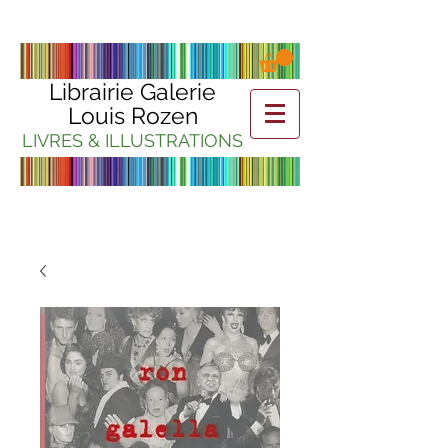
Librairie Galerie
Louis Rozen
LIVRES & ILLUSTRATIONS