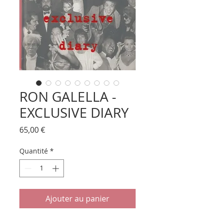
RON GALELLA -
EXCLUSIVE DIARY
Prix
65,00 €
Quantité
*
Ajouter au panier