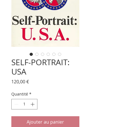
SELF-PORTRAIT:
USA
Prix
120,00 €
Quantité
*
Ajouter au panier