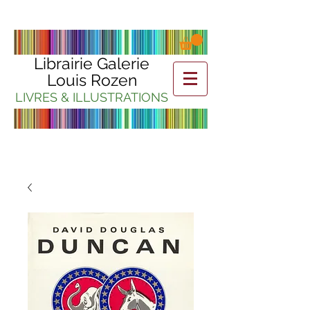
Librairie Galerie
Louis Rozen
LIVRES & ILLUSTRATIONS